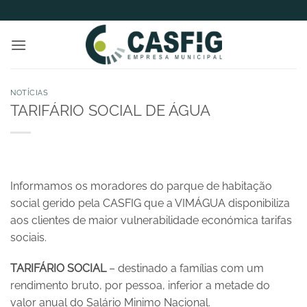
Skip
to
content
NOTÍCIAS
TARIFÁRIO SOCIAL DE ÁGUA
Informamos os moradores do parque de habitação
social gerido pela CASFIG que a VIMÁGUA disponibiliza
aos clientes de maior vulnerabilidade económica tarifas
sociais.
TARIFÁRIO SOCIAL
– destinado a famílias com um
rendimento bruto, por pessoa, inferior a metade do
valor anual do Salário Minimo Nacional.