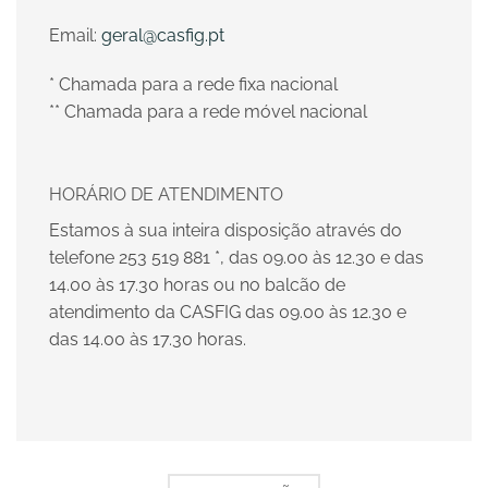
Email:
geral@casfig.pt
* Chamada para a rede fixa nacional
** Chamada para a rede móvel nacional
HORÁRIO DE ATENDIMENTO
Estamos à sua inteira disposição através do
telefone 253 519 881 *, das 09.00 às 12.30 e das
14.00 às 17.30 horas ou no balcão de
atendimento da CASFIG das 09.00 às 12.30 e
das 14.00 às 17.30 horas.