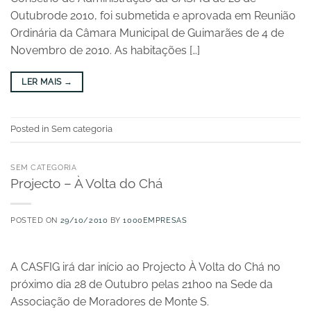
Outubrode 2010, foi submetida e aprovada em Reunião
Ordinária da Câmara Municipal de Guimarães de 4 de
Novembro de 2010. As habitações […]
LER MAIS
→
Posted in Sem categoria
SEM CATEGORIA
Projecto – À Volta do Chá
POSTED ON
29/10/2010
BY
1000EMPRESAS
A CASFIG irá dar início ao Projecto À Volta do Chá no
próximo dia 28 de Outubro pelas 21h00 na Sede da
Associação de Moradores de Monte S.