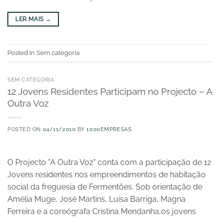
LER MAIS
→
Posted in Sem categoria
SEM CATEGORIA
12 Jovens Residentes Participam no Projecto – A
Outra Voz
POSTED ON
04/11/2010
BY
1000EMPRESAS
O Projecto "A Outra Voz" conta com a participação de 12
Jovens residentes nos empreendimentos de habitação
social da freguesia de Fermentões. Sob orientação de
Amélia Muge, José Martins, Luisa Barriga, Magna
Ferreira e a coreógrafa Cristina Mendanha,os jovens