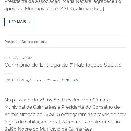
Presidente da Associação, Maria Nazaré, agradeceu o
apoio do Município e da CASFIG, afirmando […]
LER MAIS
→
Posted in Sem categoria
SEM CATEGORIA
Cerimónia de Entrega de 7 Habitações Sociais
POSTED ON
29/11/2010
BY
1000EMPRESAS
No passado dia 26, os Srs Presidente da Câmara
Municipal de Guimarães e Presidente do Conselho de
Administração da CASFIG entregaram as chaves de sete
fogos de habitação social. A cerimónia realizou-se no
Salão Nobre do Município de Guimarães.