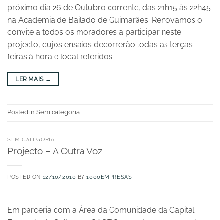
próximo dia 26 de Outubro corrente, das 21h15 às 22h45
na Academia de Bailado de Guimarães. Renovamos o
convite a todos os moradores a participar neste
projecto, cujos ensaios decorrerão todas as terças
feiras à hora e local referidos.
LER MAIS
→
Posted in Sem categoria
SEM CATEGORIA
Projecto – A Outra Voz
POSTED ON
12/10/2010
BY
1000EMPRESAS
Em parceria com a Àrea da Comunidade da Capital