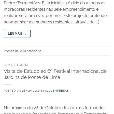
Pedro/Fermentões. Esta iniciativa é dirigida a todas as
moradoras residentes naquele empreendimento e
realizar-se-à uma vez por mês. Este projecto pretende
acompanhar as mulheres residentes, através de […]
LER MAIS
→
Posted in Sem categoria
SEM CATEGORIA
Visita de Estudo ao 6º Festival Internacional de
Jardins de Ponte de Lima
POSTED ON
26/10/2010
BY
1000EMPRESAS
No próximo dia 26 de Outubro de 2010, os formandos