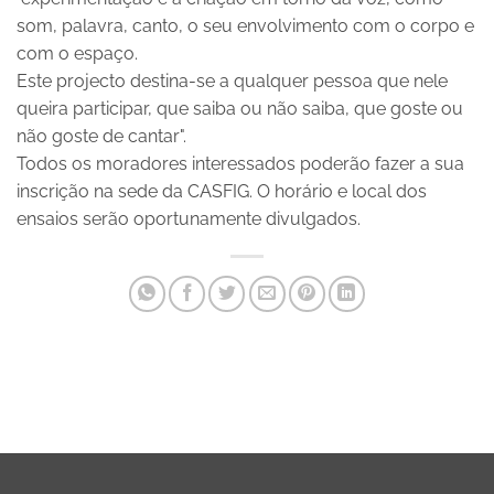
som, palavra, canto, o seu envolvimento com o corpo e
com o espaço.
Este projecto destina-se a qualquer pessoa que nele
queira participar, que saiba ou não saiba, que goste ou
não goste de cantar".
Todos os moradores interessados poderão fazer a sua
inscrição na sede da CASFIG. O horário e local dos
ensaios serão oportunamente divulgados.