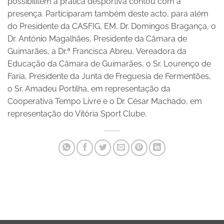
possibilitem a prática desportiva contou com a
presença. Participaram também deste acto, para além
do Presidente da CASFIG, EM, Dr. Domingos Bragança, o
Dr. António Magalhães, Presidente da Câmara de
Guimarães, a Dr.ª Francisca Abreu, Vereadora da
Educação da Câmara de Guimarães, o Sr. Lourenço de
Faria, Presidente da Junta de Freguesia de Fermentões,
o Sr. Amadeu Portilha, em representação da
Cooperativa Tempo Livre e o Dr. César Machado, em
representação do Vitória Sport Clube.