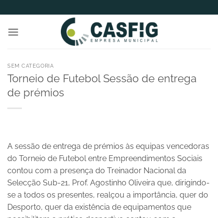
Skip
to
content
SEM CATEGORIA
Torneio de Futebol Sessão de entrega
de prémios
A sessão de entrega de prémios às equipas vencedoras
do Torneio de Futebol entre Empreendimentos Sociais
contou com a presença do Treinador Nacional da
Selecção Sub-21, Prof. Agostinho Oliveira que, dirigindo-
se a todos os presentes, realçou a importância, quer do
Desporto, quer da existência de equipamentos que