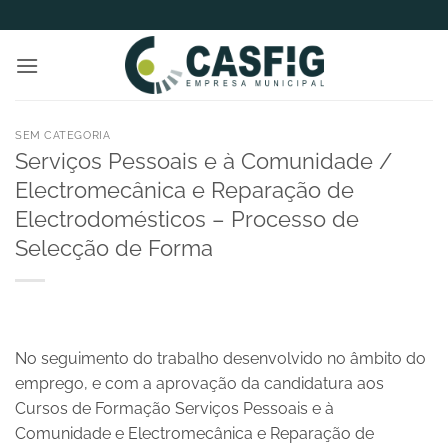
Skip
to
content
SEM CATEGORIA
Serviços Pessoais e à Comunidade /
Electromecânica e Reparação de
Electrodomésticos – Processo de
Selecção de Forma
No seguimento do trabalho desenvolvido no âmbito do
emprego, e com a aprovação da candidatura aos
Cursos de Formação Serviços Pessoais e à
Comunidade e Electromecânica e Reparação de