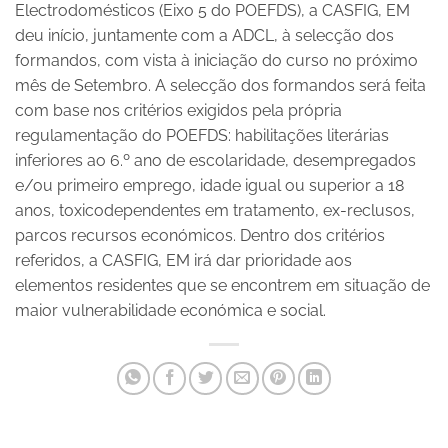
Electrodomésticos (Eixo 5 do POEFDS), a CASFIG, EM
deu início, juntamente com a ADCL, à selecção dos
formandos, com vista à iniciação do curso no próximo
mês de Setembro. A selecção dos formandos será feita
com base nos critérios exigidos pela própria
regulamentação do POEFDS: habilitações literárias
inferiores ao 6.º ano de escolaridade, desempregados
e/ou primeiro emprego, idade igual ou superior a 18
anos, toxicodependentes em tratamento, ex-reclusos,
parcos recursos económicos. Dentro dos critérios
referidos, a CASFIG, EM irá dar prioridade aos
elementos residentes que se encontrem em situação de
maior vulnerabilidade económica e social.