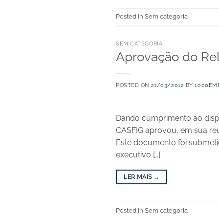
Posted in Sem categoria
SEM CATEGORIA
Aprovação do Rel
POSTED ON
21/03/2012
BY
1000EM
Dando cumprimento ao dispos
CASFIG aprovou, em sua reun
Este documento foi submeti
executivo […]
LER MAIS
→
Posted in Sem categoria