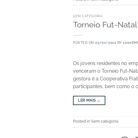
SEM CATEGORIA
Torneio Fut-Natal
POSTED ON
03/01/2012
BY
1000EM
Os jovens residentes no em
venceram o Torneio Fut-Natal
gestora é a Cooperativa Frat
participantes, bem como o co
LER MAIS
→
Posted in Sem categoria