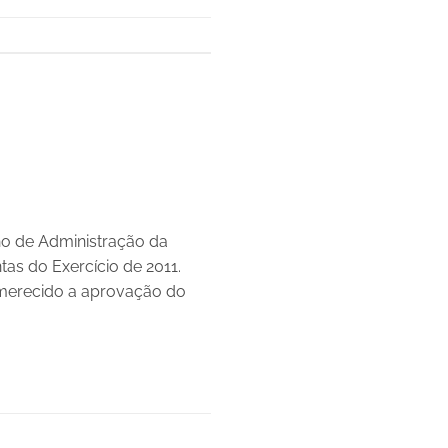
ho de Administração da
as do Exercício de 2011.
 merecido a aprovação do