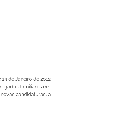
 19 de Janeiro de 2012
regados familiares em
s novas candidaturas, a