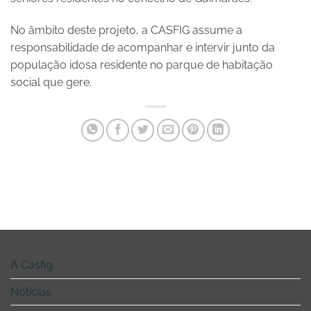
No âmbito deste projeto, a CASFIG assume a
responsabilidade de acompanhar e intervir junto da
população idosa residente no parque de habitação
social que gere.
A Casfig
Notícias