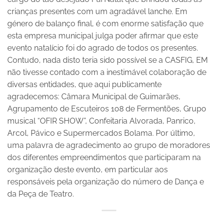
crianças presentes com um agradável lanche. Em
género de balanço final, é com enorme satisfação que
esta empresa municipal julga poder afirmar que este
evento natalício foi do agrado de todos os presentes.
Contudo, nada disto teria sido possível se a CASFIG, EM
não tivesse contado com a inestimável colaboração de
diversas entidades, que aqui publicamente
agradecemos: Câmara Municipal de Guimarães,
Agrupamento de Escuteiros 108 de Fermentões, Grupo
musical “OFIR SHOW”, Confeitaria Alvorada, Panrico,
Arcol, Pávico e Supermercados Bolama. Por último,
uma palavra de agradecimento ao grupo de moradores
dos diferentes empreendimentos que participaram na
organização deste evento, em particular aos
responsáveis pela organização do número de Dança e
da Peça de Teatro.