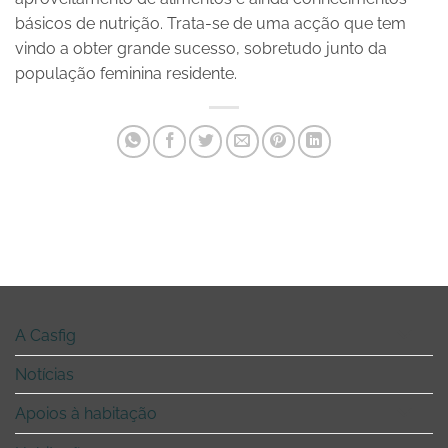
básicos de nutrição. Trata-se de uma acção que tem
vindo a obter grande sucesso, sobretudo junto da
população feminina residente.
A Casfig
Notícias
Apoios à habitação