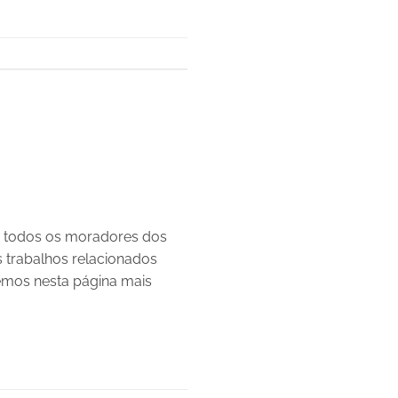
 a todos os moradores dos
 trabalhos relacionados
remos nesta página mais