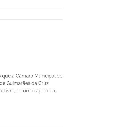
 que a Câmara Municipal de
o de Guimarães da Cruz
 Livre, e com o apoio da