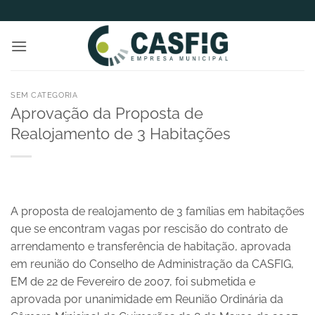
Skip
to
content
SEM CATEGORIA
Aprovação da Proposta de
Realojamento de 3 Habitações
A proposta de realojamento de 3 famílias em habitações
que se encontram vagas por rescisão do contrato de
arrendamento e transferência de habitação, aprovada
em reunião do Conselho de Administração da CASFIG,
EM de 22 de Fevereiro de 2007, foi submetida e
aprovada por unanimidade em Reunião Ordinária da